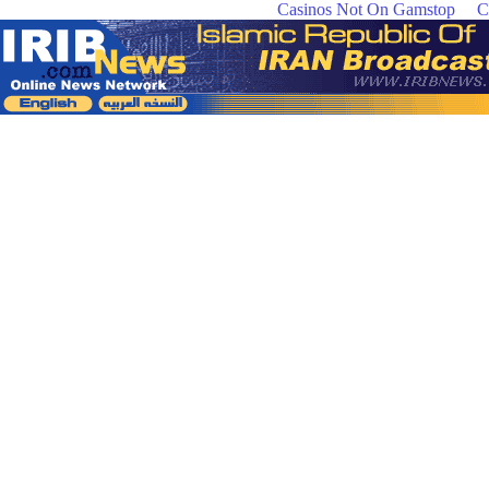
Casinos Not On Gamstop
C