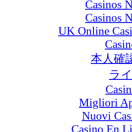
Casinos 
Casinos 
UK Online Cas
Casin
本人確
ラ
Casin
Migliori A
Nuovi Cas
Casino En Li