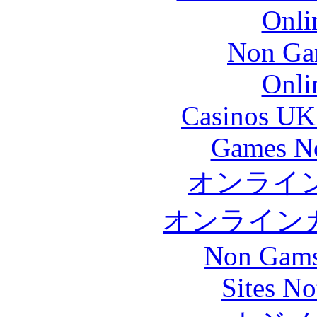
Onli
Non Ga
Onli
Casinos UK
Games N
オンライ
オンライン
Non Gams
Sites N