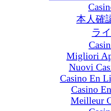
Casin
本人確
ラ
Casin
Migliori A
Nuovi Cas
Casino En Li
Casino En
Meilleur 