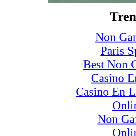
Tren
Non Gam
Paris S
Best Non 
Casino E
Casino En L
Onli
Non Ga
Onli