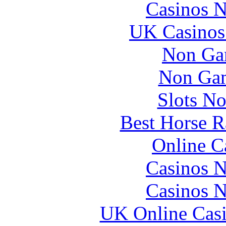
Casinos 
UK Casinos
Non Ga
Non Gam
Slots N
Best Horse R
Online C
Casinos 
Casinos 
UK Online Cas