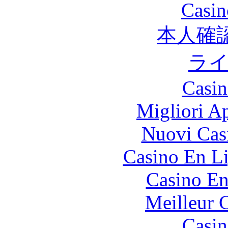
Casin
本人確
ラ
Casin
Migliori A
Nuovi Cas
Casino En Li
Casino En
Meilleur 
Casin