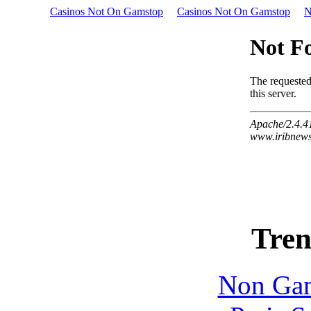
Casinos Not On Gamstop
Casinos Not On Gamstop
N
Tren
Non Gam