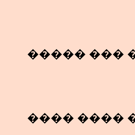
- ������� 
- ������� 