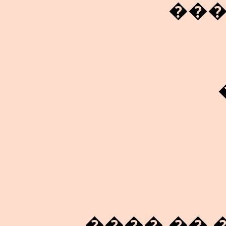
- �
- ������