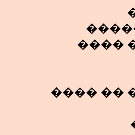
- ���
- ���
- ������