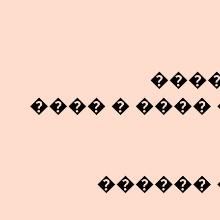
-���
- ���� ���� 
- ���� �