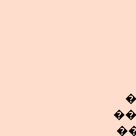
-
- 
-