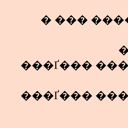
������ ��
- ������
- ������