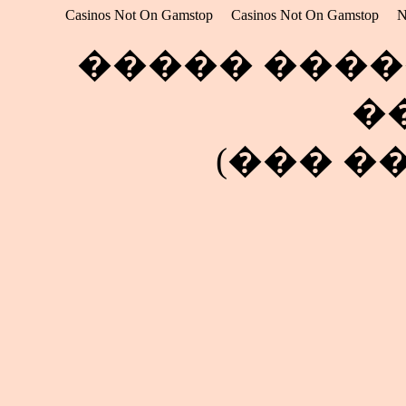
Casinos Not On Gamstop
Casinos Not On Gamstop
N
����� ����
�
(��� �