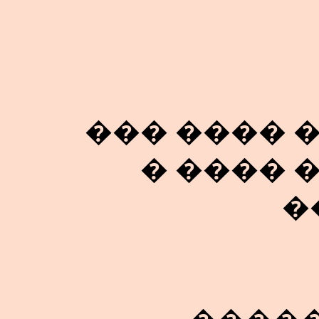
- ����� ��
- ����� 
�