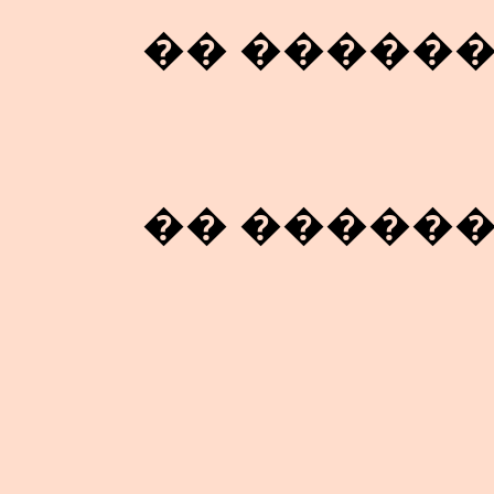
- ������ 
- ������ 