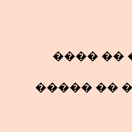
-������ 
-�� �� ���