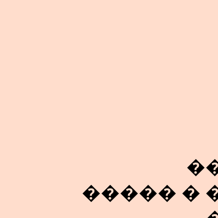
-
- ���� �