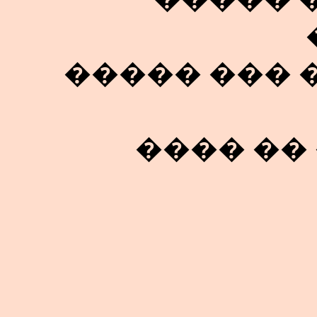
- ������ �
�������